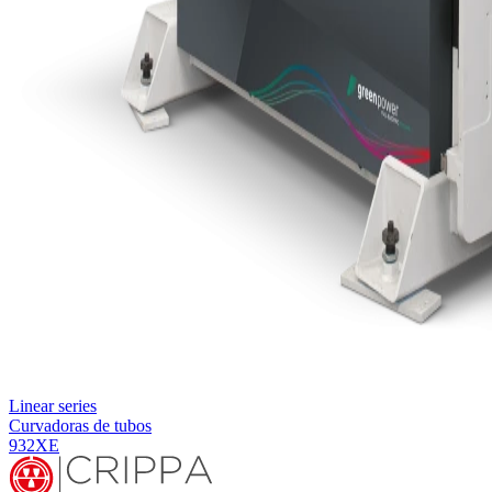
Linear series
Curvadoras de tubos
932XE