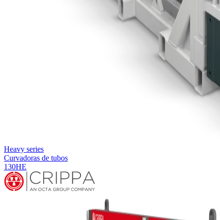
Heavy series
Curvadoras de tubos
130HE