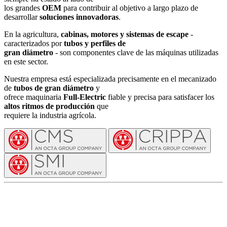
los grandes
OEM
para contribuir al objetivo a largo plazo de
desarrollar
soluciones innovadoras
.
En la agricultura,
cabinas, motores y sistemas de escape
-
caracterizados por
tubos y perfiles de
gran diámetro
- son componentes clave de las máquinas utilizadas
en este sector.
Nuestra empresa está especializada precisamente en el mecanizado
de
tubos de gran diámetro
y
ofrece maquinaria
Full-Electric
fiable y precisa para satisfacer los
altos ritmos de producción
que
requiere la industria agrícola.