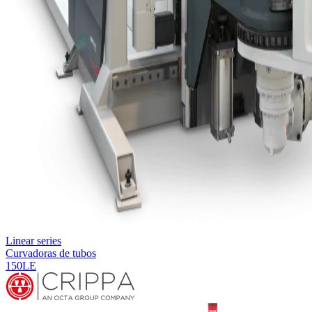
Linear series
Curvadoras de tubos
150LE