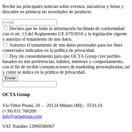
Recibe las principales noticias sobre eventos, iniciativas y ferias y
descubre en primicia las novedades de producto.
Declaro que he leído la información facilitada de conformidad
con el art. 13 del Reglamento UE 679/2016 y la legislación vigente
y autorizo el tratamiento de mis datos.
Autorizo el tratamiento de mis datos personales para los fines
comerciales indicados en la política de privacidad.
Doy mi consentimiento para que OCTA Group cree perfiles
basados en mis preferencias, hábitos, intereses y comportamiento,
con el fin de recibir comunicaciones de marketing personalizadas, tal
y como se indica en la política de privacidad.
Enviar
OCTA Group
Via Vittor Pisani, 20 – 20124 Milano (MI) – ITALIA
(+39) 031 760200
info@octagroup.com
VAT Number 12999580967