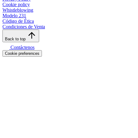
Cookie policy
Whistleblowing
Modelo 231
Código de Ética
Condiciones de Venta
Back to top
Contáctenos
Cookie preferences