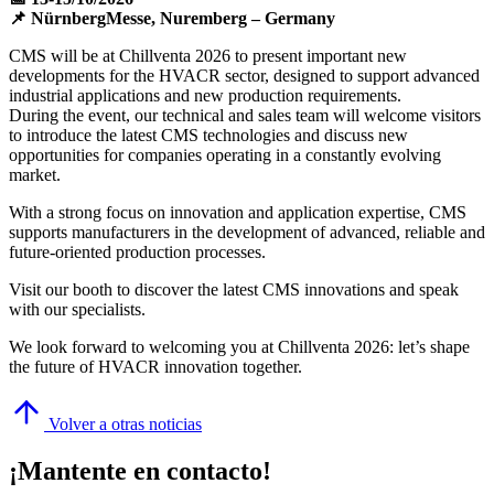
📌 NürnbergMesse, Nuremberg – Germany
CMS will be at Chillventa 2026 to present important new
developments for the HVACR sector, designed to support advanced
industrial applications and new production requirements.
During the event, our technical and sales team will welcome visitors
to introduce the latest CMS technologies and discuss new
opportunities for companies operating in a constantly evolving
market.
With a strong focus on innovation and application expertise, CMS
supports manufacturers in the development of advanced, reliable and
future-oriented production processes.
Visit our booth to discover the latest CMS innovations and speak
with our specialists.
We look forward to welcoming you at Chillventa 2026: let’s shape
the future of HVACR innovation together.
Volver a otras noticias
¡Mantente en contacto!