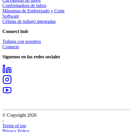
Curvadoras de tubos
Conformadora de tubos
Máquinas de Enderezado y Corte
Software
Células de trabajo integradas
Connect hub
Trabaja con nosotros
Contacto
Síguenos en las redes sociales
© Copyright 2026
-
Terms of use
Privacy Policy