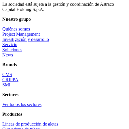
La sociedad está sujeta a la gestión y coordinación de Astraco
Capital Holding S.p.A.
Nuestro grupo
Quiénes somos
Project Management
Investigación y desarrollo
Servicio
Soluciones
News
Brands
CMS
CRIPPA
SMI
Sectores
Ver todos los sectores
Productos
Líneas de producción de aletas