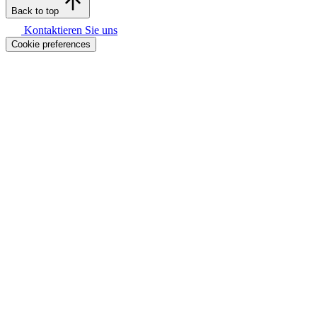
Back to top
Kontaktieren Sie uns
Cookie preferences