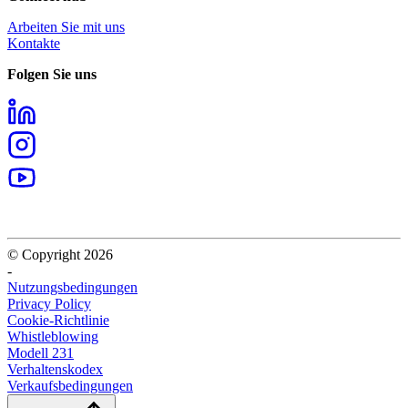
Arbeiten Sie mit uns
Kontakte
Folgen Sie uns
© Copyright 2026
-
Nutzungsbedingungen
Privacy Policy
Cookie-Richtlinie
Whistleblowing
Modell 231
Verhaltenskodex
Verkaufsbedingungen