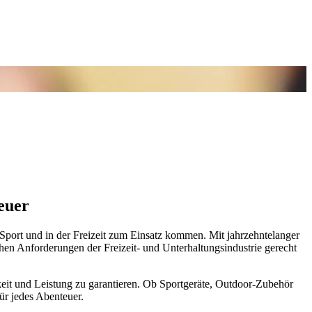
euer
 Sport und in der Freizeit zum Einsatz kommen. Mit jahrzehntelanger
en Anforderungen der Freizeit- und Unterhaltungsindustrie gerecht
keit und Leistung zu garantieren. Ob Sportgeräte, Outdoor-Zubehör
ür jedes Abenteuer.