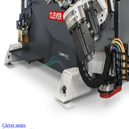
Clever series