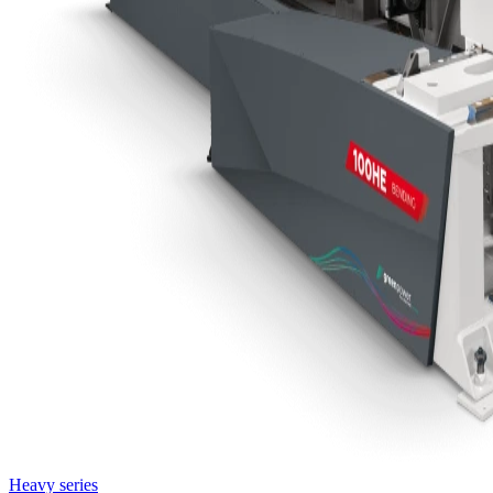
Heavy series