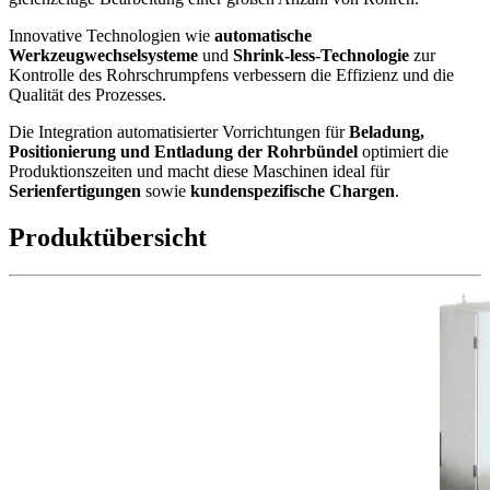
Innovative Technologien wie
automatische
Werkzeugwechselsysteme
und
Shrink-less-Technologie
zur
Kontrolle des Rohrschrumpfens verbessern die Effizienz und die
Qualität des Prozesses.
Die Integration automatisierter Vorrichtungen für
Beladung,
Positionierung und Entladung der Rohrbündel
optimiert die
Produktionszeiten und macht diese Maschinen ideal für
Serienfertigungen
sowie
kundenspezifische Chargen
.
Produktübersicht