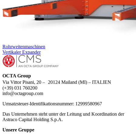
Rohrweitenmaschinen
Vertikaler Expander
OCTA Group
Via Vittor Pisani, 20 – 20124 Mailand (MI) – ITALIEN
(+39) 031 760200
info@octagroup.com
Umsatzsteuer-Identifikationsnummer: 12999580967
Das Unternehmen steht unter der Leitung und Koordination der
Astraco Capital Holding S.p.A.
Unsere Gruppe