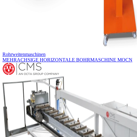
Rohrweitenmaschinen
MEHRACHSIGE HORIZONTALE BOHRMASCHINE MOCN