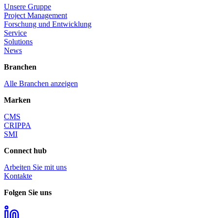
Unsere Gruppe
Project Management
Forschung und Entwicklung
Service
Solutions
News
Branchen
Alle Branchen anzeigen
Marken
CMS
CRIPPA
SMI
Connect hub
Arbeiten Sie mit uns
Kontakte
Folgen Sie uns