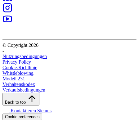
© Copyright 2026
-
Nutzungsbedingungen
Privacy Policy
Cookie-Richtlinie
Whistleblowing
Modell 231
Verhaltenskodex
Verkaufsbedingungen
Back to top
Kontaktieren Sie uns
Cookie preferences