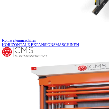
Rohrweitenmaschinen
HORIZONTALE EXPANSIONSMASCHINEN