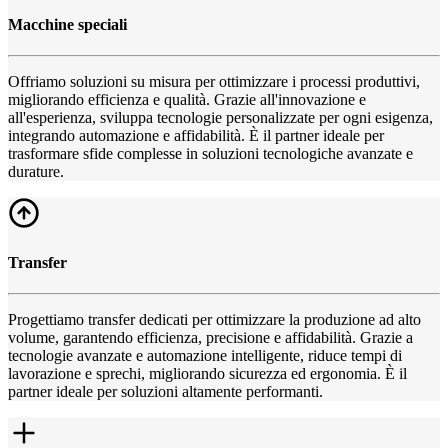
Macchine speciali
Offriamo soluzioni su misura per ottimizzare i processi produttivi,
migliorando efficienza e qualità. Grazie all'innovazione e
all'esperienza, sviluppa tecnologie personalizzate per ogni esigenza,
integrando automazione e affidabilità. È il partner ideale per
trasformare sfide complesse in soluzioni tecnologiche avanzate e
durature.
Transfer
Progettiamo transfer dedicati per ottimizzare la produzione ad alto
volume, garantendo efficienza, precisione e affidabilità. Grazie a
tecnologie avanzate e automazione intelligente, riduce tempi di
lavorazione e sprechi, migliorando sicurezza ed ergonomia. È il
partner ideale per soluzioni altamente performanti.