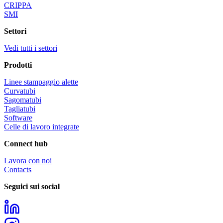
CRIPPA
SMI
Settori
Vedi tutti i settori
Prodotti
Linee stampaggio alette
Curvatubi
Sagomatubi
Tagliatubi
Software
Celle di lavoro integrate
Connect hub
Lavora con noi
Contacts
Seguici sui social