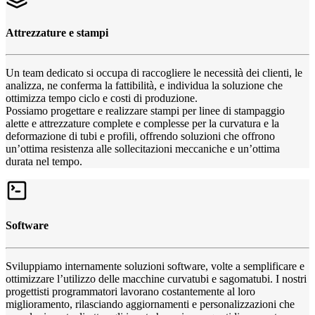
Attrezzature e stampi
Un team dedicato si occupa di raccogliere le necessità dei clienti, le
analizza, ne conferma la fattibilità, e individua la soluzione che
ottimizza tempo ciclo e costi di produzione.
Possiamo progettare e realizzare stampi per linee di stampaggio
alette e attrezzature complete e complesse per la curvatura e la
deformazione di tubi e profili, offrendo soluzioni che offrono
un’ottima resistenza alle sollecitazioni meccaniche e un’ottima
durata nel tempo.
Software
Sviluppiamo internamente soluzioni software, volte a semplificare e
ottimizzare l’utilizzo delle macchine curvatubi e sagomatubi. I nostri
progettisti programmatori lavorano costantemente al loro
miglioramento, rilasciando aggiornamenti e personalizzazioni che