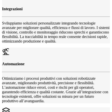
Integrazioni
Sviluppiamo soluzioni personalizzate integrando tecnologie
avanzate per migliorare qualità, efficienza e flussi di lavoro. I sistemi
di visione, controllo e monitoraggio riducono sprechi e garantiscono
flessibilità. La tracciabilità in tempo reale consente decisioni rapide,
ottimizzando produzione e qualità.
Automazione
Ottimizziamo i processi produttivi con soluzioni robotizzate
avanzate, migliorando produttività, precisione e flessibilità.
L’automazione riduce errori, costi e rischi per gli operatori,
garantendo efficienza e qualità costante. Grazie all’integrazione con
tecnologie esistenti, offre soluzioni su misura per un futuro
produttivo all’avanguardia.