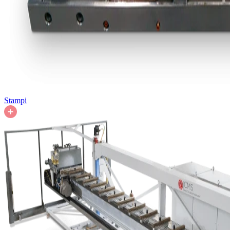
Stampi