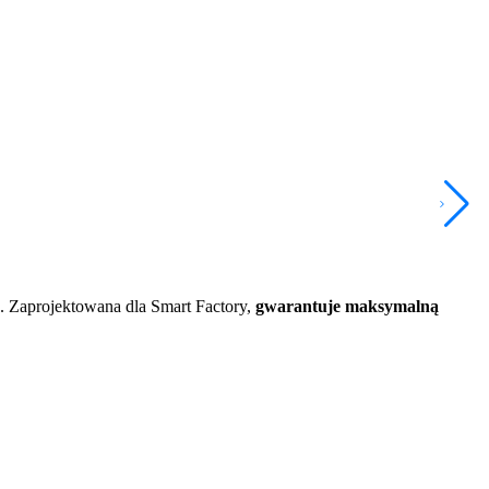
. Zaprojektowana dla Smart Factory,
gwarantuje maksymalną