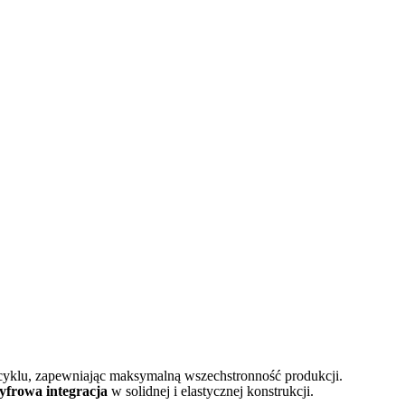
yklu, zapewniając maksymalną wszechstronność produkcji.
yfrowa integracja
w solidnej i elastycznej konstrukcji.