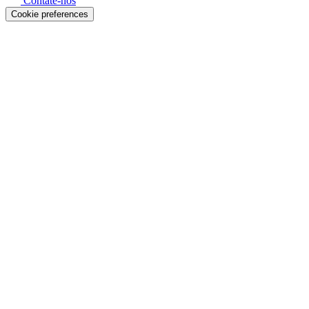
Contate-nos
Cookie preferences