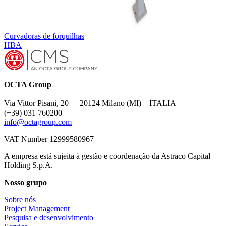
Curvadoras de forquilhas
HBA
OCTA Group
Via Vittor Pisani, 20 – 20124 Milano (MI) – ITALIA
(+39) 031 760200
info@octagroup.com
VAT Number 12999580967
A empresa está sujeita à gestão e coordenação da Astraco Capital
Holding S.p.A.
Nosso grupo
Sobre nós
Project Management
Pesquisa e desenvolvimento