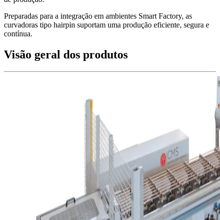
Preparadas para a integração em ambientes Smart Factory, as
curvadoras tipo hairpin suportam uma produção eficiente, segura e
contínua.
Visão geral dos produtos