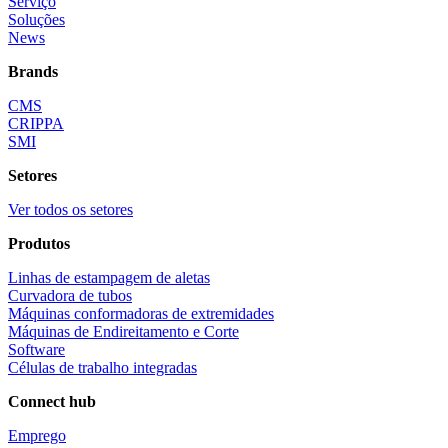
Serviço
Soluções
News
Brands
CMS
CRIPPA
SMI
Setores
Ver todos os setores
Produtos
Linhas de estampagem de aletas
Curvadora de tubos
Máquinas conformadoras de extremidades
Máquinas de Endireitamento e Corte
Software
Células de trabalho integradas
Connect hub
Emprego