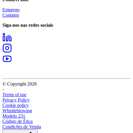
Emprego
Contatos
Siga-nos nas redes sociais
© Copyright 2026
-
Terms of use
Privacy Policy
Cookie policy
Whistleblowing
Modelo 231
Código de Ética
Condições de Venda