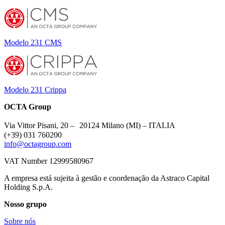
Modelo 231 CMS
Modelo 231 Crippa
OCTA Group
Via Vittor Pisani, 20 – 20124 Milano (MI) – ITALIA
(+39) 031 760200
info@octagroup.com
VAT Number 12999580967
A empresa está sujeita à gestão e coordenação da Astraco Capital
Holding S.p.A.
Nosso grupo
Sobre nós