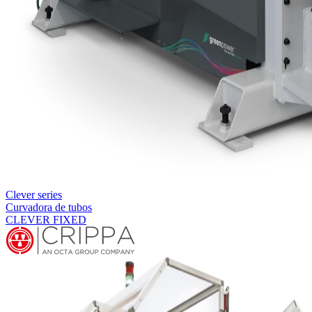
Clever series
Curvadora de tubos
CLEVER FIXED