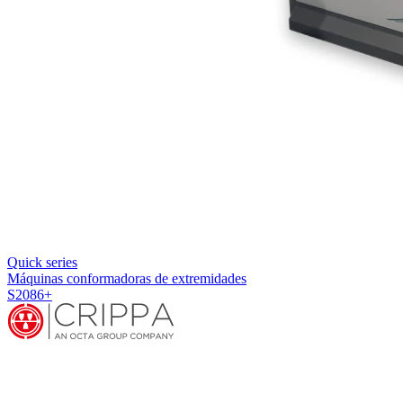
Quick series
Máquinas conformadoras de extremidades
S2086+