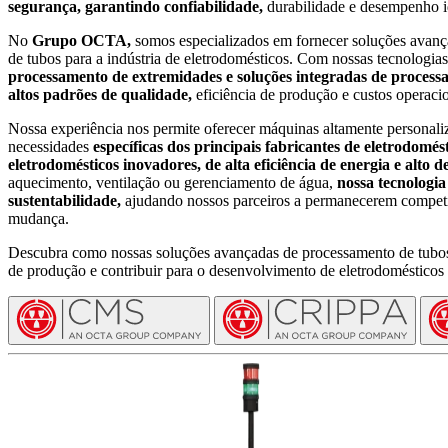
segurança, garantindo confiabilidade,
durabilidade e desempenho i
No
Grupo OCTA,
somos especializados em fornecer soluções avanç
de tubos para a indústria de eletrodomésticos. Com nossas tecnologi
processamento de extremidades e soluções integradas de processa
altos padrões de qualidade,
eficiência de produção e custos operacio
Nossa experiência nos permite oferecer máquinas altamente personaliz
necessidades
específicas dos principais fabricantes de eletrodomés
eletrodomésticos inovadores, de alta eficiência de energia e alto
aquecimento, ventilação ou gerenciamento de água,
nossa tecnologia
sustentabilidade,
ajudando nossos parceiros a permanecerem compet
mudança.
Descubra como nossas soluções avançadas de processamento de tubo
de produção e contribuir para o desenvolvimento de eletrodomésticos 