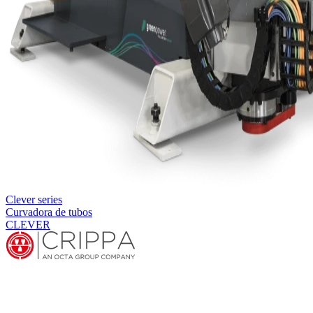
Clever series
Curvadora de tubos
CLEVER