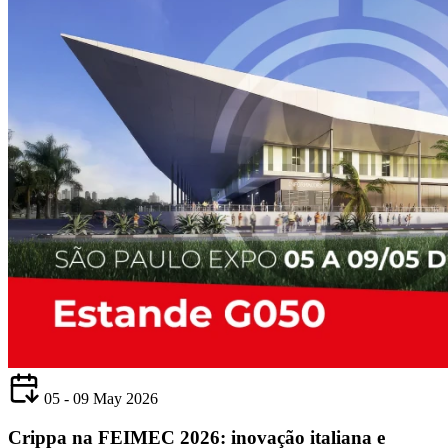
05 - 09 May 2026
Crippa na FEIMEC 2026: inovação italiana e