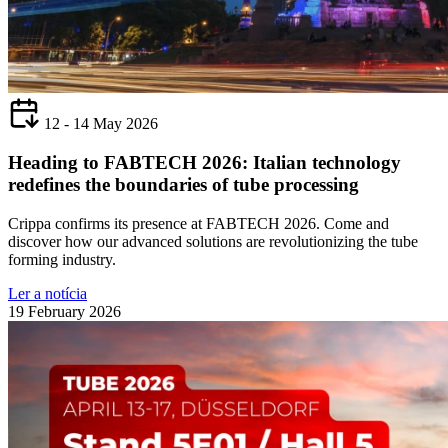
12 - 14 May 2026
Heading to FABTECH 2026: Italian technology
redefines the boundaries of tube processing
Crippa confirms its presence at FABTECH 2026. Come and
discover how our advanced solutions are revolutionizing the tube
forming industry.
Ler a notícia
19 February 2026