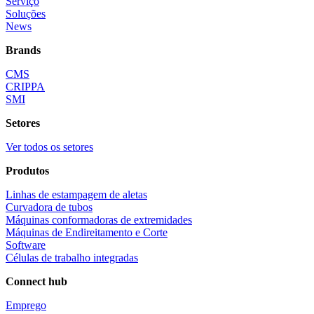
Serviço
Soluções
News
Brands
CMS
CRIPPA
SMI
Setores
Ver todos os setores
Produtos
Linhas de estampagem de aletas
Curvadora de tubos
Máquinas conformadoras de extremidades
Máquinas de Endireitamento e Corte
Software
Células de trabalho integradas
Connect hub
Emprego