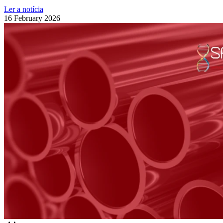
Ler a notícia
16 February 2026