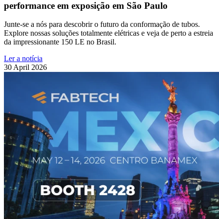
performance em exposição em São Paulo
Junte-se a nós para descobrir o futuro da conformação de tubos.
Explore nossas soluções totalmente elétricas e veja de perto a estreia
da impressionante 150 LE no Brasil.
Ler a notícia
30 April 2026