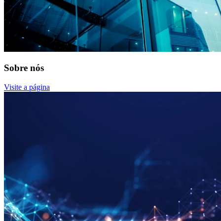
Sobre nós
Visite a página