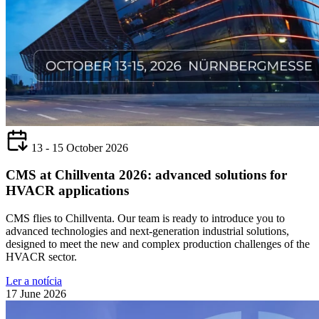
13 - 15 October 2026
CMS at Chillventa 2026: advanced solutions for
HVACR applications
CMS flies to Chillventa. Our team is ready to introduce you to
advanced technologies and next-generation industrial solutions,
designed to meet the new and complex production challenges of the
HVACR sector.
Ler a notícia
17 June 2026