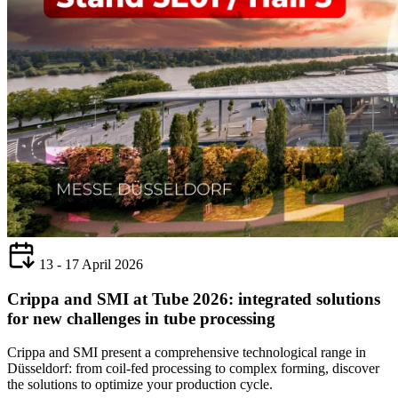
13 - 17 April 2026
Crippa and SMI at Tube 2026: integrated solutions
for new challenges in tube processing
Crippa and SMI present a comprehensive technological range in
Düsseldorf: from coil-fed processing to complex forming, discover
the solutions to optimize your production cycle.