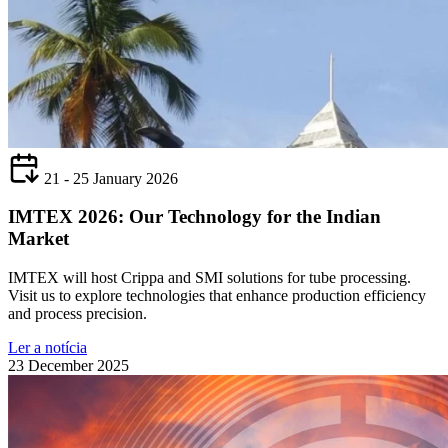
21 - 25 January 2026
IMTEX 2026: Our Technology for the Indian
Market
IMTEX will host Crippa and SMI solutions for tube processing.
Visit us to explore technologies that enhance production efficiency
and process precision.
Ler a notícia
23 December 2025