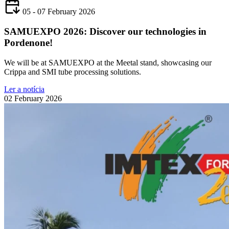
05 - 07 February 2026
SAMUEXPO 2026: Discover our technologies in
Pordenone!
We will be at SAMUEXPO at the Meetal stand, showcasing our
Crippa and SMI tube processing solutions.
Ler a notícia
02 February 2026