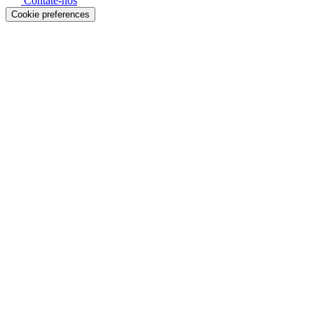
Contate-nos
Cookie preferences