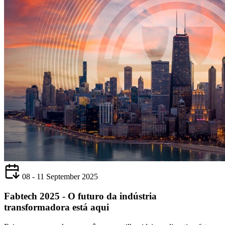
08 - 11 September 2025
Fabtech 2025 - O futuro da indústria
transformadora está aqui