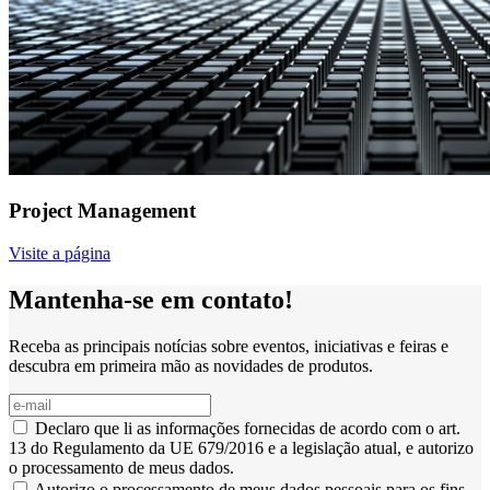
Project Management
Visite a página
Mantenha-se em contato!
Receba as principais notícias sobre eventos, iniciativas e feiras e
descubra em primeira mão as novidades de produtos.
Declaro que li as informações fornecidas de acordo com o art.
13 do Regulamento da UE 679/2016 e a legislação atual, e autorizo
o processamento de meus dados.
Autorizo o processamento de meus dados pessoais para os fins