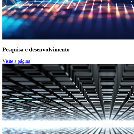
Pesquisa e desenvolvimento
Visite a página