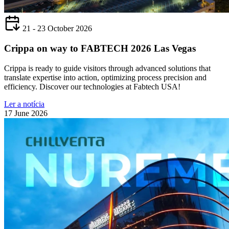
21 - 23 October 2026
Crippa on way to FABTECH 2026 Las Vegas
Crippa is ready to guide visitors through advanced solutions that
translate expertise into action, optimizing process precision and
efficiency. Discover our technologies at Fabtech USA!
Ler a notícia
17 June 2026