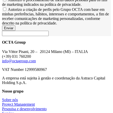
de marketing indicados na política de privacidade.
Autorizo a criação de perfis pelo Grupo OCTA com base em
minhas preferências, hábitos, interesses e comportamentos, a fim de
receber comunicações de marketing personalizadas, conforme
descrito na política de privacidade.
Enviar
OCTA Group
Via Vittor Pisani, 20 – 20124 Milano (MI) – ITALIA
(+39) 031 760200
info@octagroup.com
VAT Number 12999580967
A empresa está sujeita à gestão e coordenação da Astraco Capital
Holding S.p.A.
Nosso grupo
Sobre nós
Project Management
Pesquisa e desenvolvimento