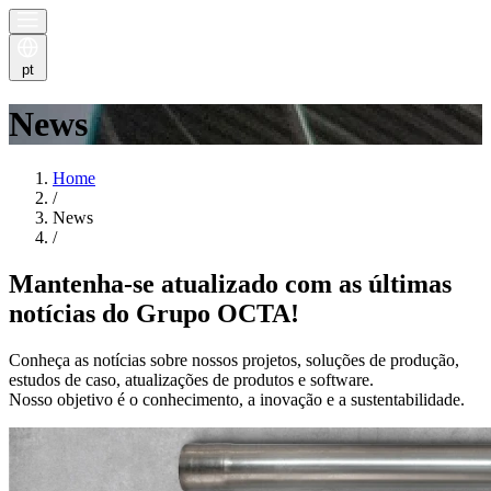
pt
News
Home
/
News
/
Mantenha-se atualizado com as últimas
notícias do Grupo OCTA!
Conheça as notícias sobre nossos projetos, soluções de produção,
estudos de caso, atualizações de produtos e software.
Nosso objetivo é o conhecimento, a inovação e a sustentabilidade.