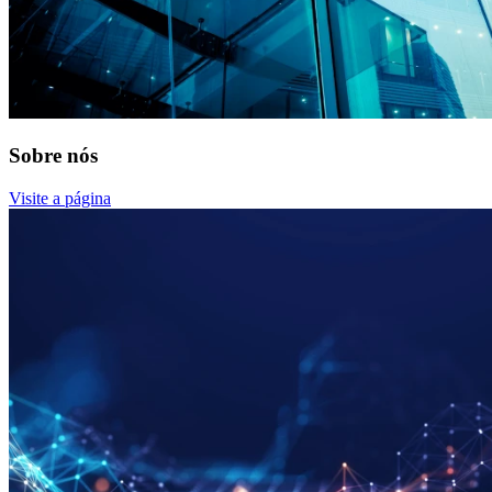
Sobre nós
Visite a página