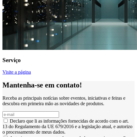
Serviço
Visite a página
Mantenha-se em contato!
Receba as principais notícias sobre eventos, iniciativas e feiras e
descubra em primeira mão as novidades de produtos.
Declaro que li as informações fornecidas de acordo com o art.
13 do Regulamento da UE 679/2016 e a legislação atual, e autorizo
o processamento de meus dados.