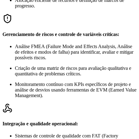
Alocação eficiente de recursos e definição de marcos de
progresso.
Gerenciamento de riscos e controle de variáveis críticas:
Análise FMEA (Failure Mode and Effects Analysis, Análise
de efeitos e modos de falha) para identificar, avaliar e mitigar
possíveis riscos.
Criação de uma matriz de riscos para avaliação qualitativa e
quantitativa de problemas críticos.
Monitoramento contínuo com KPIs específicos de projeto e
análise de desvios usando ferramentas de EVM (Earned Value
Management).
Integração e qualidade operacional:
Sistemas de controle de qualidade com FAT (Factory