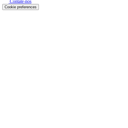
Contate-nos
Cookie preferences