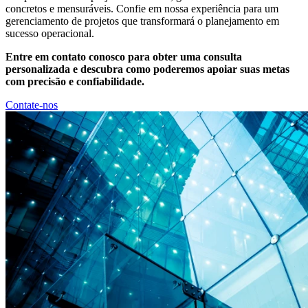
concretos e mensuráveis. Confie em nossa experiência para um
gerenciamento de projetos que transformará o planejamento em
sucesso operacional.
Entre em contato conosco para obter uma consulta
personalizada e descubra como poderemos apoiar suas metas
com precisão e confiabilidade.
Contate-nos