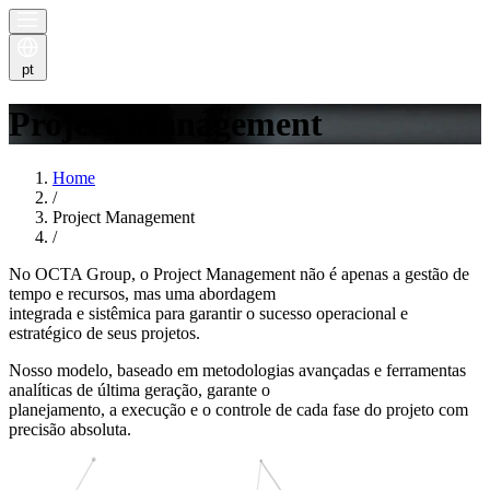
pt
Project Management
Home
/
Project Management
/
No OCTA Group, o Project Management não é apenas a gestão de
tempo e recursos, mas uma abordagem
integrada e sistêmica para garantir o sucesso operacional e
estratégico de seus projetos.
Nosso modelo, baseado em metodologias avançadas e ferramentas
analíticas de última geração, garante o
planejamento, a execução e o controle de cada fase do projeto com
precisão absoluta.