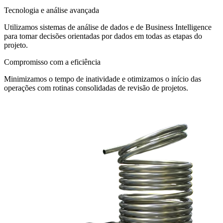
Tecnologia e análise avançada
Utilizamos sistemas de análise de dados e de Business Intelligence
para tomar decisões orientadas por dados em todas as etapas do
projeto.
Compromisso com a eficiência
Minimizamos o tempo de inatividade e otimizamos o início das
operações com rotinas consolidadas de revisão de projetos.