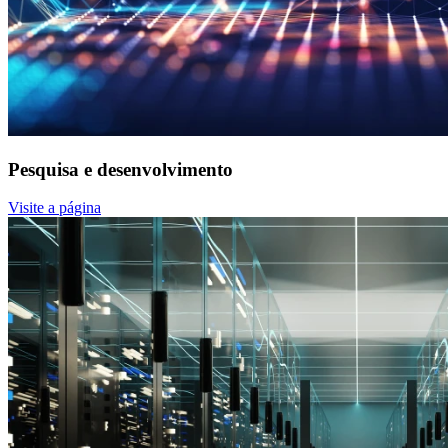
Pesquisa e desenvolvimento
Visite a página