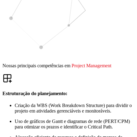
Nossas principais competências em
Project Management
Estruturação do planejamento:
Criação da WBS (Work Breakdown Structure) para dividir o
projeto em atividades gerenciáveis e monitoráveis.
Uso de gráficos de Gantt e diagramas de rede (PERT/CPM)
para otimizar os prazos e identificar o Critical Path.