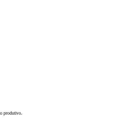
o produtivo.