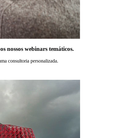
 nossos webinars temáticos.
 uma consultoria personalizada.