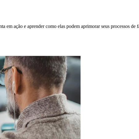
nta em ação e aprender como elas podem aprimorar seus processos de f