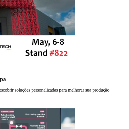
ppa
escobrir soluções personalizadas para melhorar sua produção.