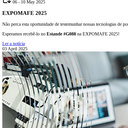
06 - 10 May 2025
EXPOMAFE 2025
Não perca esta oportunidade de testemunhar nossas tecnologias de po
Esperamos recebê-lo no
Estande #G088
na EXPOMAFE 2025!
Ler a notícia
03 April 2025