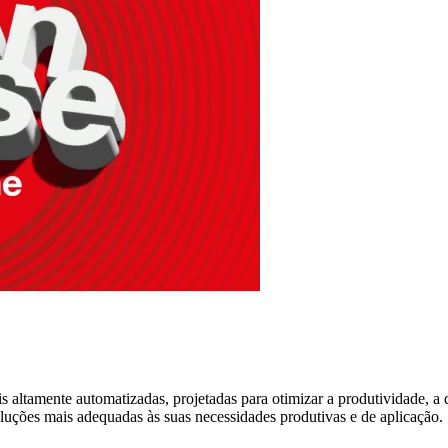
 altamente automatizadas, projetadas para otimizar a produtividade, a 
soluções mais adequadas às suas necessidades produtivas e de aplicação.