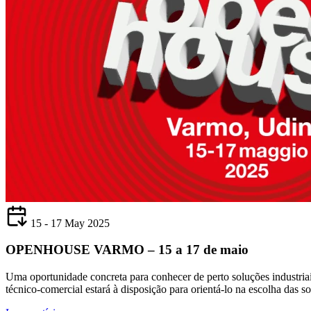
15 - 17 May 2025
OPENHOUSE VARMO – 15 a 17 de maio
Uma oportunidade concreta para conhecer de perto soluções industriais
técnico-comercial estará à disposição para orientá-lo na escolha das 