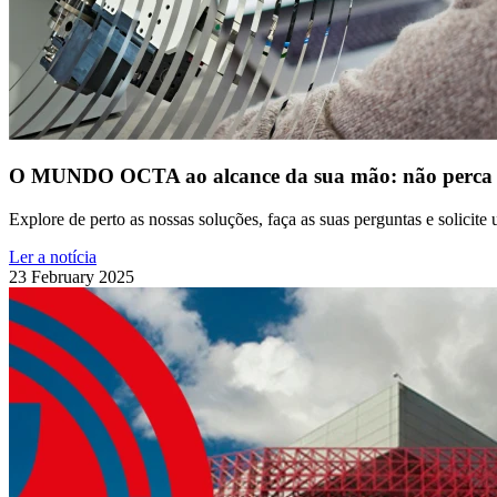
O MUNDO OCTA ao alcance da sua mão: não perca os
Explore de perto as nossas soluções, faça as suas perguntas e solicite
Ler a notícia
23 February 2025