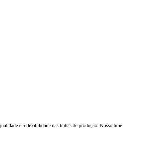
qualidade e a flexibilidade das linhas de produção. Nosso time