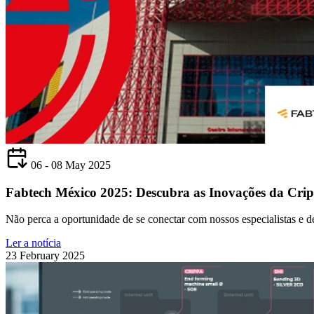
06 - 08 May 2025
Fabtech México 2025: Descubra as Inovações da Cri
Não perca a oportunidade de se conectar com nossos especialistas e d
Ler a notícia
23 February 2025