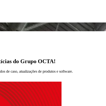
otícias do Grupo OCTA!
dos de caso, atualizações de produtos e software.