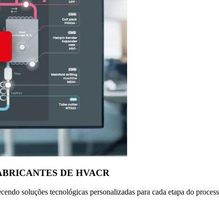
FABRICANTES DE HVACR
cendo soluções tecnológicas personalizadas para cada etapa do process