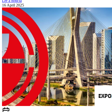
Ler a notícia
16 April 2025