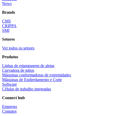
News
Brands
CMS
CRIPPA
SMI
Setores
Ver todos os setores
Produtos
Linhas de estampagem de aletas
Curvadora de tubos
Máquinas conformadoras de extremidades
Máquinas de Endireitamento e Corte
Software
Células de trabalho integradas
Connect hub
Emprego
Contatos