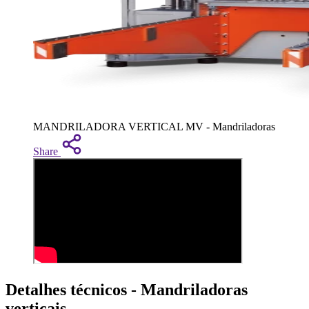
MANDRILADORA VERTICAL MV - Mandriladoras
Share
Detalhes técnicos - Mandriladoras
verticais