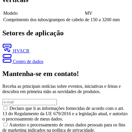
Modelo
MV
Comprimento dos tubos/grampos de cabelo
de 150 a 3200
mm
Setores de aplicação
HVACR
Centro de dados
Mantenha-se em contato!
Receba as principais notícias sobre eventos, iniciativas e feiras e
descubra em primeira mão as novidades de produtos.
Declaro que li as informações fornecidas de acordo com o art.
13 do Regulamento da UE 679/2016 e a legislação atual, e autorizo
o processamento de meus dados.
Autorizo o processamento de meus dados pessoais para os fins
de marketing indicados na política de privacidade.