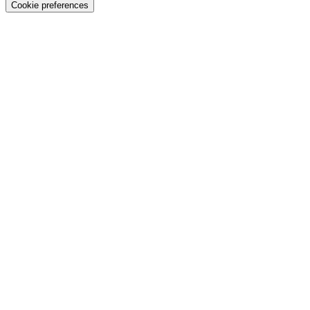
Cookie preferences