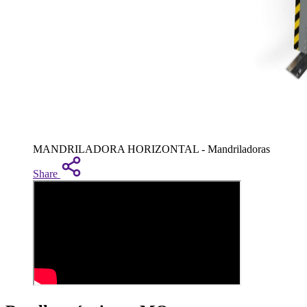
MANDRILADORA HORIZONTAL - Mandriladoras
Share