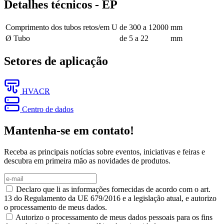
Detalhes técnicos - EP
Comprimento dos tubos retos/em U
de 300 a 12000
mm
Ø Tubo
de 5 a 22
mm
Setores de aplicação
HVACR
Centro de dados
Mantenha-se em contato!
Receba as principais notícias sobre eventos, iniciativas e feiras e
descubra em primeira mão as novidades de produtos.
Declaro que li as informações fornecidas de acordo com o art.
13 do Regulamento da UE 679/2016 e a legislação atual, e autorizo
o processamento de meus dados.
Autorizo o processamento de meus dados pessoais para os fins