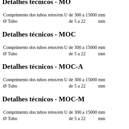
Detalhes técnicos - MO
Comprimento dos tubos retos/em U
de 300 a 15000
mm
Ø Tubo
de 5 a 22
mm
Detalhes técnicos - MOC
Comprimento dos tubos retos/em U
de 300 a 15000
mm
Ø Tubo
de 5 a 22
mm
Detalhes técnicos - MOC-A
Comprimento dos tubos retos/em U
de 300 a 15000
mm
Ø Tubo
de 5 a 22
mm
Detalhes técnicos - MOC-M
Comprimento dos tubos retos/em U
de 300 a 15000
mm
Ø Tubo
de 5 a 22
mm