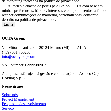
de marketing indicados na política de privacidade.
Autorizo a criação de perfis pelo Grupo OCTA com base em
minhas preferências, hábitos, interesses e comportamentos, a fim de
receber comunicações de marketing personalizadas, conforme
descrito na política de privacidade.
Enviar
OCTA Group
Via Vittor Pisani, 20 – 20124 Milano (MI) – ITALIA
(+39) 031 760200
info@octagroup.com
VAT Number 12999580967
A empresa está sujeita à gestão e coordenação da Astraco Capital
Holding S.p.A.
Nosso grupo
Sobre nós
Project Management
Pesquisa e desenvolvimento
Serviço