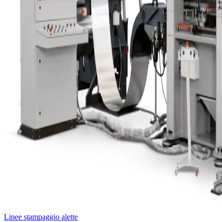
Linee stampaggio alette