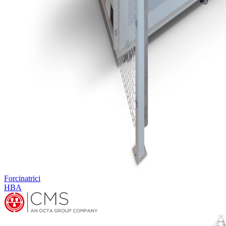
Forcinatrici
HBA