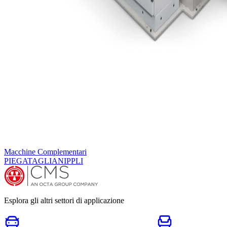
Macchine Complementari
PIEGATAGLIANIPPLI
Esplora gli altri settori di applicazione