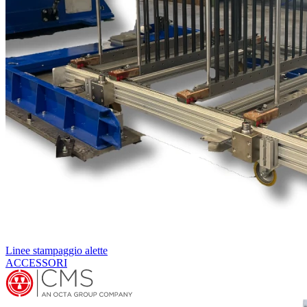
Linee stampaggio alette
ACCESSORI