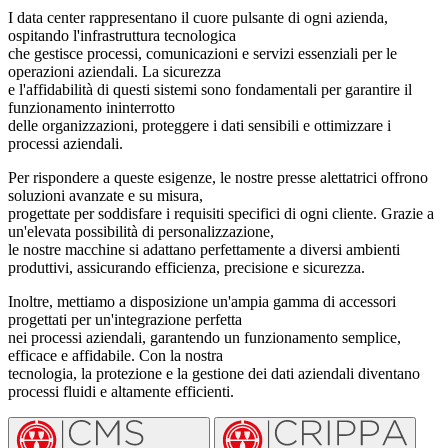
I data center rappresentano il cuore pulsante di ogni azienda,
ospitando l'infrastruttura tecnologica
che gestisce processi, comunicazioni e servizi essenziali per le
operazioni aziendali. La sicurezza
e l'affidabilità di questi sistemi sono fondamentali per garantire il
funzionamento ininterrotto
delle organizzazioni, proteggere i dati sensibili e ottimizzare i
processi aziendali.
Per rispondere a queste esigenze, le nostre presse alettatrici offrono
soluzioni avanzate e su misura,
progettate per soddisfare i requisiti specifici di ogni cliente. Grazie a
un'elevata possibilità di personalizzazione,
le nostre macchine si adattano perfettamente a diversi ambienti
produttivi, assicurando efficienza, precisione e sicurezza.
Inoltre, mettiamo a disposizione un'ampia gamma di accessori
progettati per un'integrazione perfetta
nei processi aziendali, garantendo un funzionamento semplice,
efficace e affidabile. Con la nostra
tecnologia, la protezione e la gestione dei dati aziendali diventano
processi fluidi e altamente efficienti.