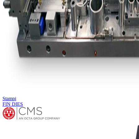
Stampi
FIN DIES