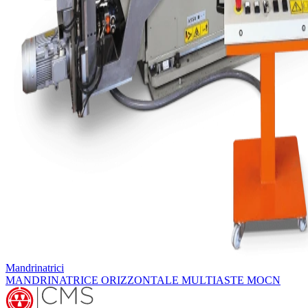
Mandrinatrici
MANDRINATRICE ORIZZONTALE MULTIASTE MOCN