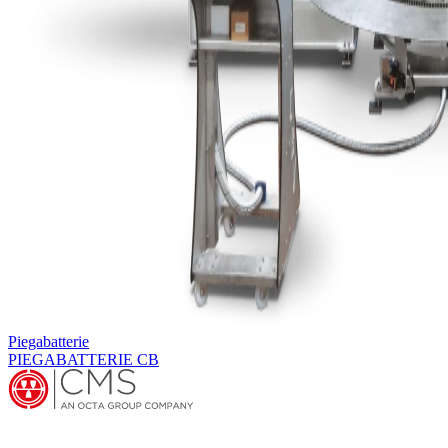
Piegabatterie
PIEGABATTERIE CB