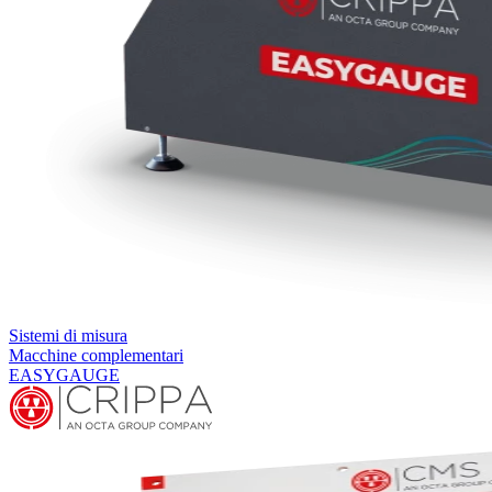
Sistemi di misura
Macchine complementari
EASYGAUGE