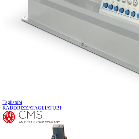
Tagliatubi
RADDRIZZATAGLIATUBI