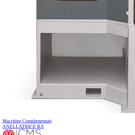
Macchine Complementari
ANELLATRICE RA