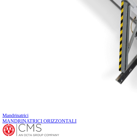
Mandrinatrici
MANDRINATRICI ORIZZONTALI