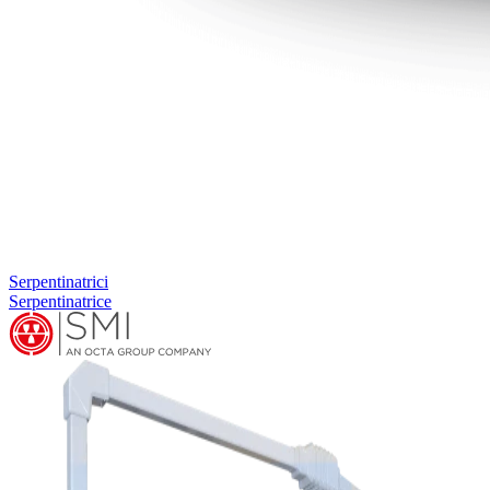
Serpentinatrici
Serpentinatrice