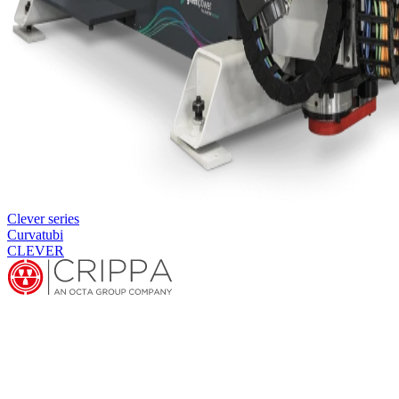
Clever series
Curvatubi
CLEVER