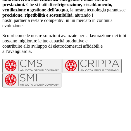
prestazioni.
Che si tratti di
refrigerazione, riscaldamento,
ventilazione o gestione dell’acqua
, la nostra tecnologia garantisce
precisione, ripetibilità e sostenibilità
, aiutando i
nostri partner a restare competitivi in un mercato in continua
evoluzione.
Scopri come le nostre soluzioni avanzate per la lavorazione dei tubi
possano migliorare le tue capacità produttive e
contribuire allo sviluppo di elettrodomestici affidabili e
all’avanguardia.