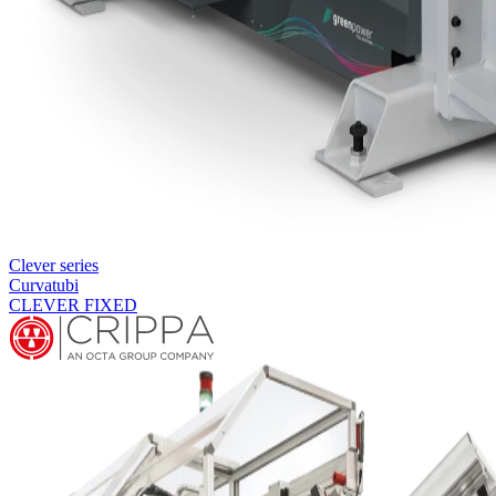
Clever series
Curvatubi
CLEVER FIXED