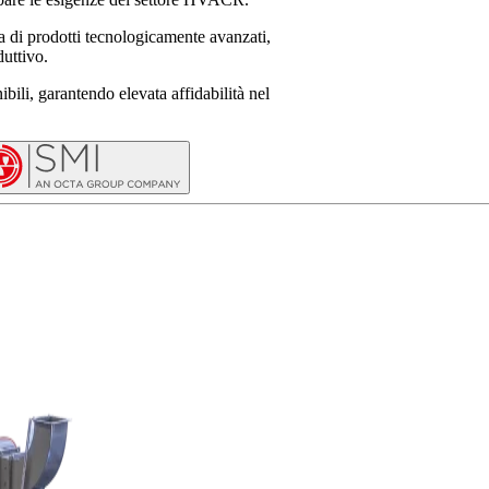
 di prodotti tecnologicamente avanzati,
duttivo.
ibili, garantendo elevata affidabilità nel