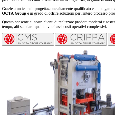
Grazie a un team di progettazione altamente qualificato e a una gamma
OCTA Group
è in grado di offrire soluzioni per l'intero processo pro
Questo consente ai nostri clienti di realizzare prodotti moderni e sosten
tempo, alti standard qualitativi e bassi costi operativi complessivi.